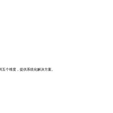
训五个维度，提供系统化解决方案。