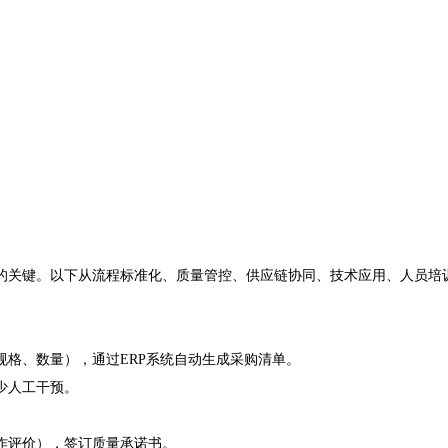
关键。以下从流程标准化、质量管控、供应链协同、技术应用、人员培
格、数量），通过ERP系统自动生成采购清单。
少人工干预。
评价），签订质量承诺书。