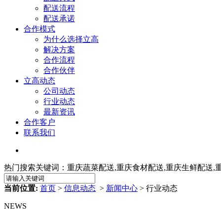
配送流程
配送承诺
合作模式
为什么选择立高
解决方案
合作流程
合作伙伴
立高动态
公司动态
行业动态
最新资讯
合作客户
联系我们
热门搜索关键词：重庆蔬菜配送,重庆食材配送,重庆生鲜配送,
当前位置:
首页
>
信息动态
>
新闻中心
> 行业动态
NEWS