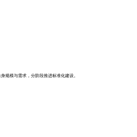
身规模与需求，分阶段推进标准化建设。