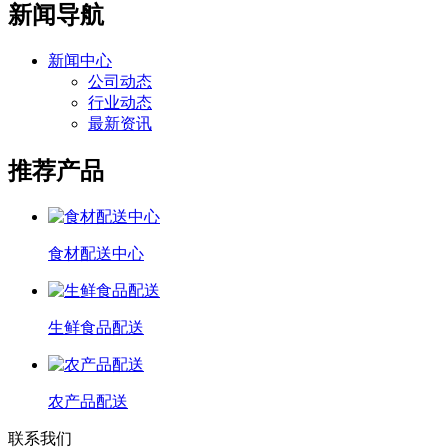
新闻导航
新闻中心
公司动态
行业动态
最新资讯
推荐产品
食材配送中心
生鲜食品配送
农产品配送
联系我们