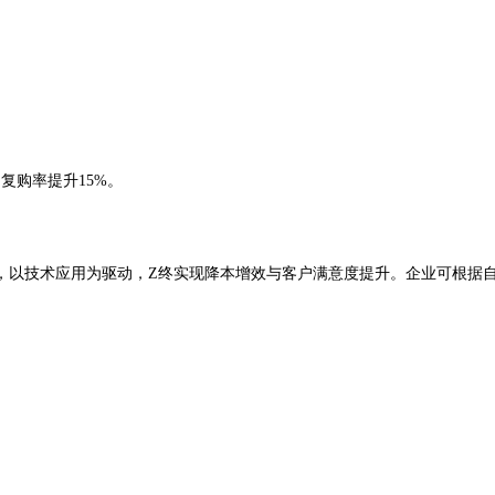
复购率提升15%。
以技术应用为驱动，Z终实现降本增效与客户满意度提升。企业可根据自