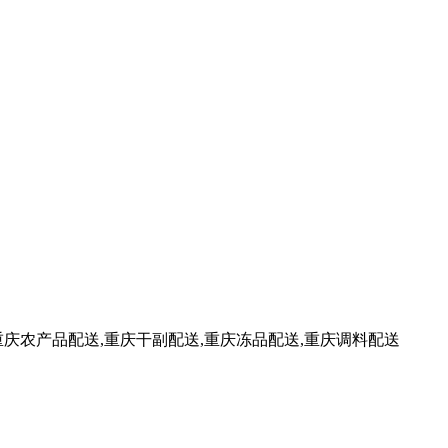
重庆农产品配送,重庆干副配送,重庆冻品配送,重庆调料配送