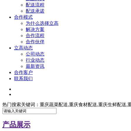
配送流程
配送承诺
合作模式
为什么选择立高
解决方案
合作流程
合作伙伴
立高动态
公司动态
行业动态
最新资讯
合作客户
联系我们
热门搜索关键词：重庆蔬菜配送,重庆食材配送,重庆生鲜配送,
产品展示