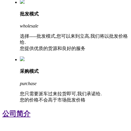
批发模式
wholesale
选择-----批发模式,您可以来到立高,我们将以批发价格
给.
您提供优质的货源和良好的服务
采购模式
purchase
您只需要派车过来拉货即可,我们承诺给.
您的价格不会高于市场批发价格
公司简介