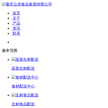
首页
关于
产品
资讯
联系
服务范围
蔬菜生鲜配送
食材配送中心
生鲜食品配送