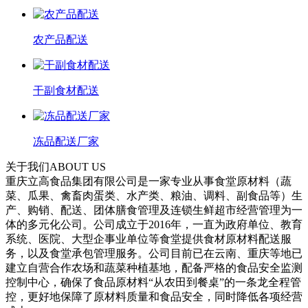
农产品配送
干副食材配送
冻品配送厂家
关于我们
ABOUT US
重庆立高食品集团有限公司是一家专业从事食堂原材料（蔬
菜、瓜果、禽畜肉蛋类、水产类、粮油、调料、副食品等）生
产、购销、配送、团体膳食管理及连锁生鲜超市经营管理为一
体的多元化公司。公司成立于2016年，一直为政府单位、教育
系统、医院、大型企事业单位等食堂提供食材原材料配送服
务，以及食堂承包管理服务。公司目前已在云南、重庆等地已
建立自营合作农场和蔬菜种植基地，配备严格的食品安全监测
控制中心，确保了食品原材料“从农田到餐桌”的一条龙全程管
控，更好地保障了原材料质量和食品安全，同时降低各项经营