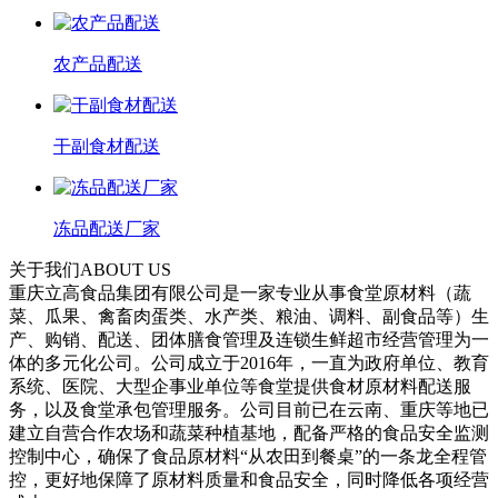
农产品配送
干副食材配送
冻品配送厂家
关于我们
ABOUT US
重庆立高食品集团有限公司是一家专业从事食堂原材料（蔬
菜、瓜果、禽畜肉蛋类、水产类、粮油、调料、副食品等）生
产、购销、配送、团体膳食管理及连锁生鲜超市经营管理为一
体的多元化公司。公司成立于2016年，一直为政府单位、教育
系统、医院、大型企事业单位等食堂提供食材原材料配送服
务，以及食堂承包管理服务。公司目前已在云南、重庆等地已
建立自营合作农场和蔬菜种植基地，配备严格的食品安全监测
控制中心，确保了食品原材料“从农田到餐桌”的一条龙全程管
控，更好地保障了原材料质量和食品安全，同时降低各项经营