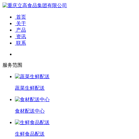
首页
关于
产品
资讯
联系
服务范围
蔬菜生鲜配送
食材配送中心
生鲜食品配送