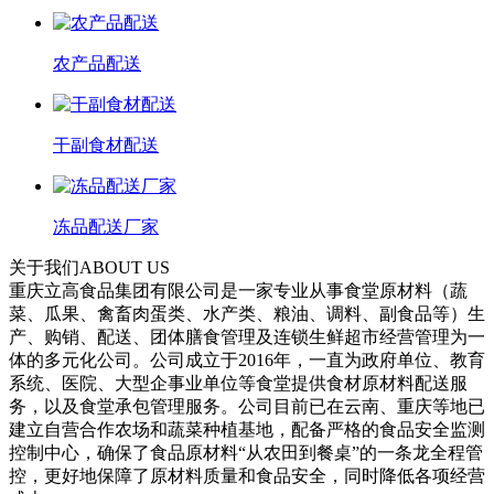
农产品配送
干副食材配送
冻品配送厂家
关于我们
ABOUT US
重庆立高食品集团有限公司是一家专业从事食堂原材料（蔬
菜、瓜果、禽畜肉蛋类、水产类、粮油、调料、副食品等）生
产、购销、配送、团体膳食管理及连锁生鲜超市经营管理为一
体的多元化公司。公司成立于2016年，一直为政府单位、教育
系统、医院、大型企事业单位等食堂提供食材原材料配送服
务，以及食堂承包管理服务。公司目前已在云南、重庆等地已
建立自营合作农场和蔬菜种植基地，配备严格的食品安全监测
控制中心，确保了食品原材料“从农田到餐桌”的一条龙全程管
控，更好地保障了原材料质量和食品安全，同时降低各项经营