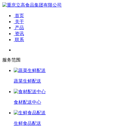
首页
关于
产品
资讯
联系
服务范围
蔬菜生鲜配送
食材配送中心
生鲜食品配送