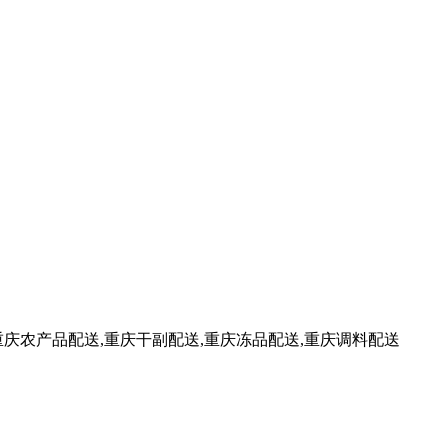
重庆农产品配送,重庆干副配送,重庆冻品配送,重庆调料配送