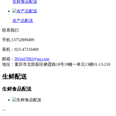
生鲜食品配送
农产品配送
联系我们
手机:13752899499
座机：023-47216400
邮箱：
993447992@qq.com
地址：重庆市北部新区栖霞路18号19幢一单元13楼01-13-210
生鲜配送
生鲜食品配送
︿