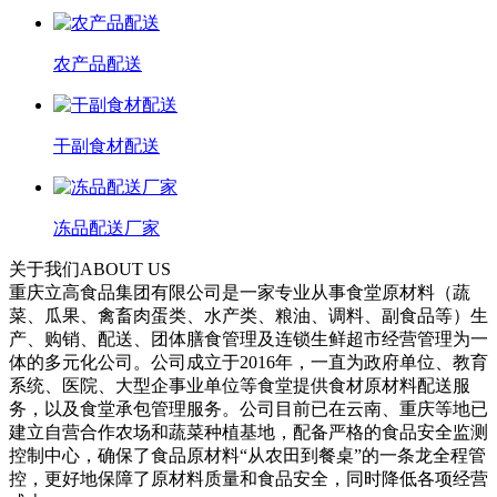
农产品配送
干副食材配送
冻品配送厂家
关于我们
ABOUT US
重庆立高食品集团有限公司是一家专业从事食堂原材料（蔬
菜、瓜果、禽畜肉蛋类、水产类、粮油、调料、副食品等）生
产、购销、配送、团体膳食管理及连锁生鲜超市经营管理为一
体的多元化公司。公司成立于2016年，一直为政府单位、教育
系统、医院、大型企事业单位等食堂提供食材原材料配送服
务，以及食堂承包管理服务。公司目前已在云南、重庆等地已
建立自营合作农场和蔬菜种植基地，配备严格的食品安全监测
控制中心，确保了食品原材料“从农田到餐桌”的一条龙全程管
控，更好地保障了原材料质量和食品安全，同时降低各项经营