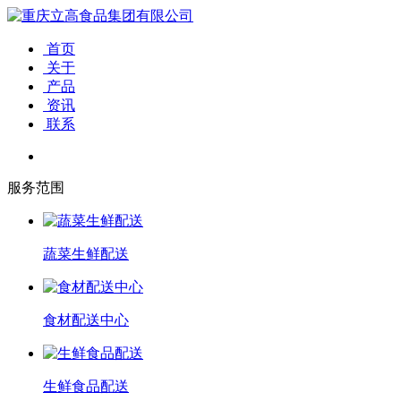
首页
关于
产品
资讯
联系
服务范围
蔬菜生鲜配送
食材配送中心
生鲜食品配送